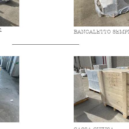
1
BANCALETTO SEMPL