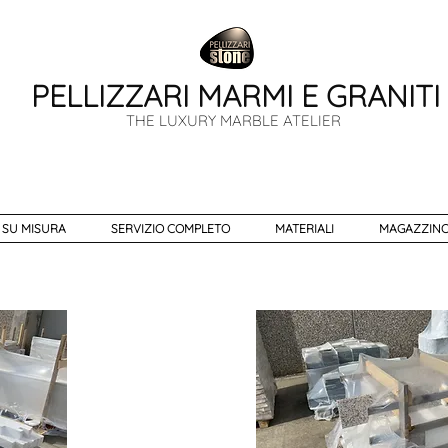
PELLIZZARI MARMI E GRANITI
THE LUXURY MARBLE ATELIER
 SU MISURA
SERVIZIO COMPLETO
MATERIALI
MAGAZZINO