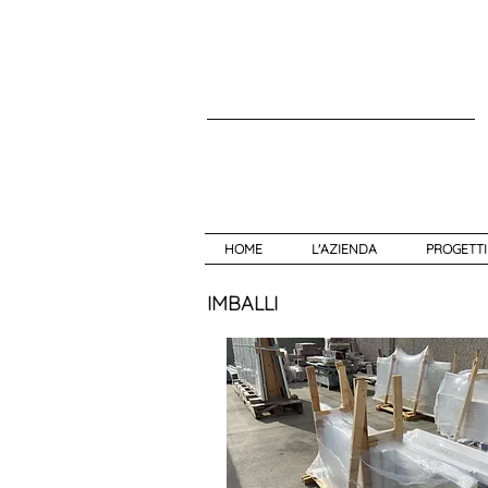
HOME
L'AZIENDA
PROGETTI
IMBALLI