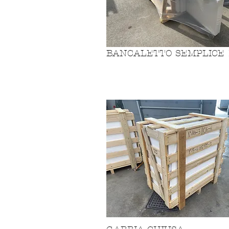
BANCALETTO SEMPLICE 