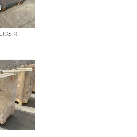
ICE 2