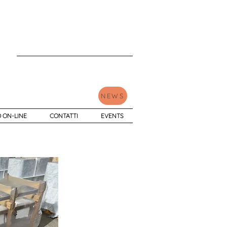
NEWS
 ON-LINE
CONTATTI
EVENTS