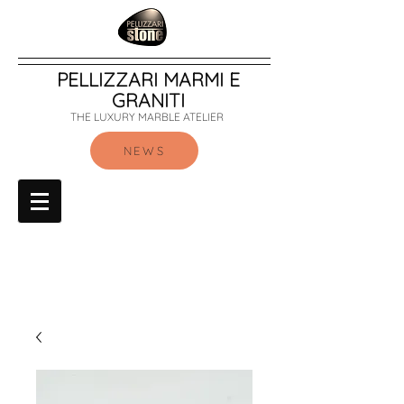
PELLIZZARI MARMI E
GRANITI
THE LUXURY MARBLE ATELIER
NEWS